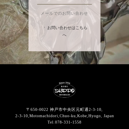
メールでのお問い合わせ
お問い合わせはこちら
へ
〒650-0022 神戸市中央区元町通2-3-10,
2-3-10,Motomachidori,Chuo-ku,Kobe,Hyogo, Japan
Tel.078-331-1558