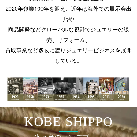
2020年創業100年を迎え、近年は海外での展示会出
店や
商品開発などグローバルな視野でジュエリーの販
売、
リフォーム、
買取事業など多岐に渡りジュエリービジネスを展開
している。
KOBE SHIPPO